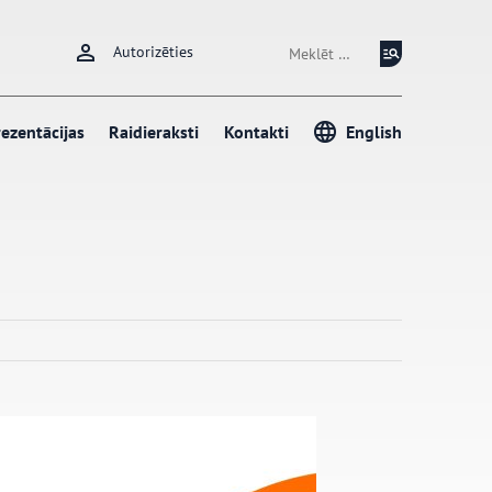
Meklēt:
Autorizēties
ezentācijas
Raidieraksti
Kontakti
English