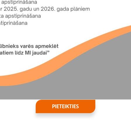
PIETEIKTIES