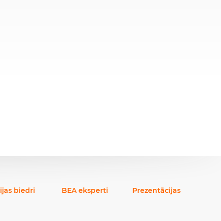
ijas biedri
BEA eksperti
Prezentācijas