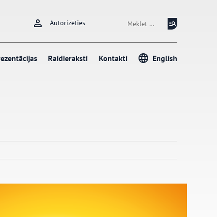
Meklēt:
Autorizēties
ezentācijas
Raidieraksti
Kontakti
English