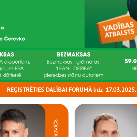
REĢISTRĒTIES DALĪBAI FORUMĀ līdz 17.03.2025.