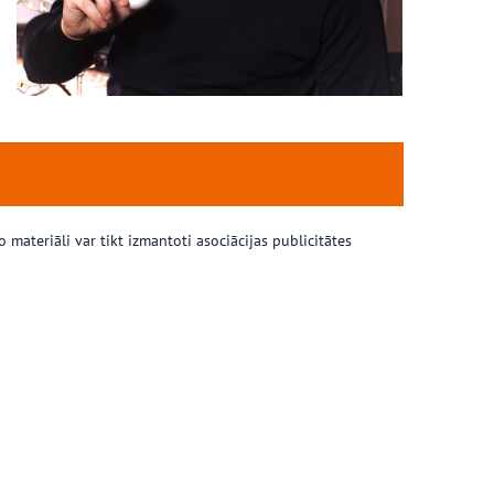
…………………………
 materiāli var tikt izmantoti asociācijas publicitātes