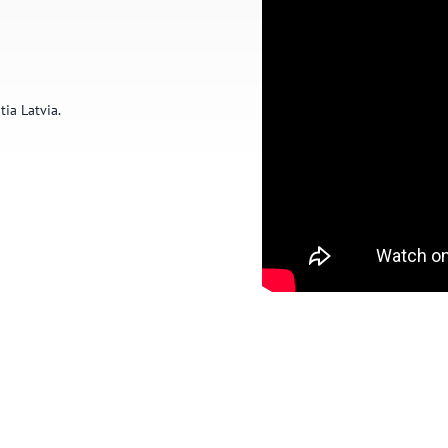
tia Latvia.