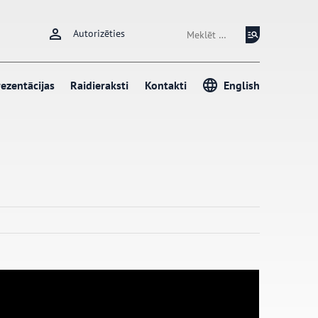
Meklēt:
Autorizēties
ezentācijas
Raidieraksti
Kontakti
English