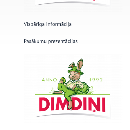
Vispārīga informācija
Pasākumu prezentācijas