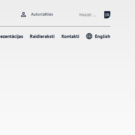
Meklēt:
Autorizēties
ezentācijas
Raidieraksti
Kontakti
English