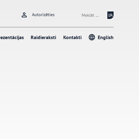
Meklēt:
Autorizēties
ezentācijas
Raidieraksti
Kontakti
English