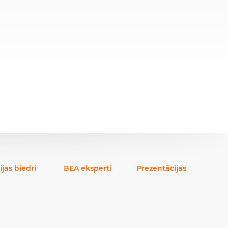
ijas biedri
BEA eksperti
Prezentācijas