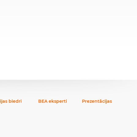
ijas biedri
BEA eksperti
Prezentācijas