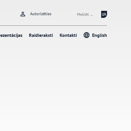
Meklēt:
Autorizēties
ezentācijas
Raidieraksti
Kontakti
English