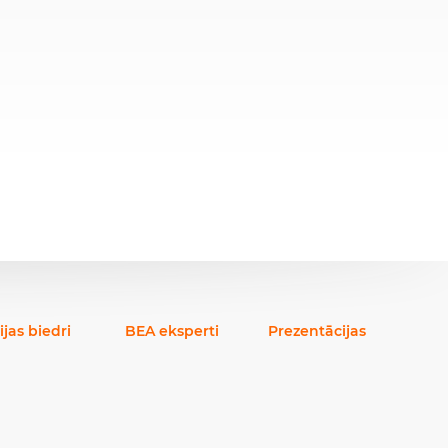
ijas biedri
BEA eksperti
Prezentācijas