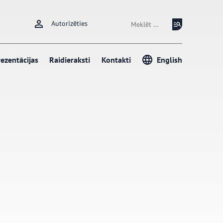
Meklēt:
Autorizēties
ezentācijas
Raidieraksti
Kontakti
English