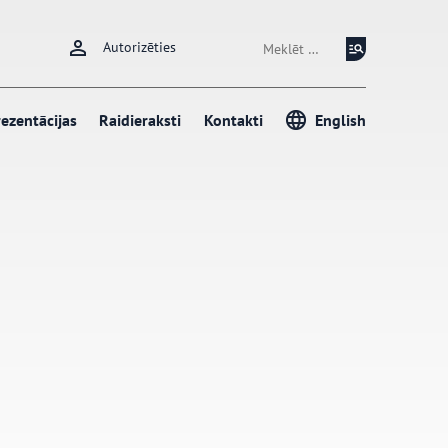
Meklēt:
Autorizēties
ezentācijas
Raidieraksti
Kontakti
English