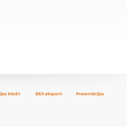
ijas biedri
BEA eksperti
Prezentācijas