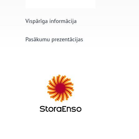
Vispārīga informācija
Pasākumu prezentācijas