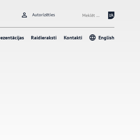
Meklēt:
Autorizēties
ezentācijas
Raidieraksti
Kontakti
English