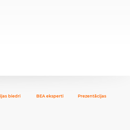
ijas biedri
BEA eksperti
Prezentācijas