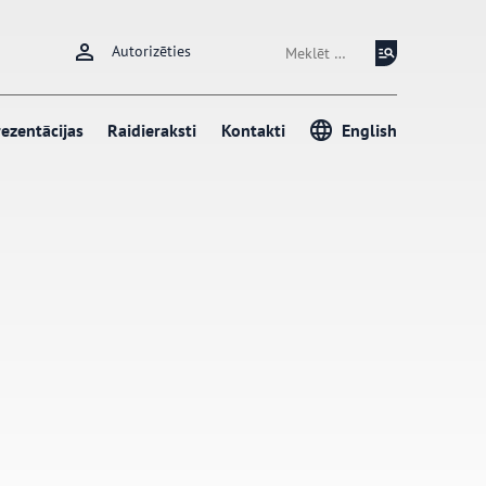
Meklēt:
Autorizēties
ezentācijas
Raidieraksti
Kontakti
English