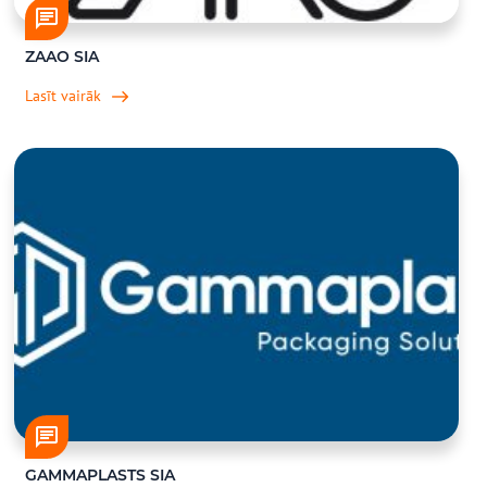
ZAAO SIA
Lasīt vairāk
GAMMAPLASTS SIA