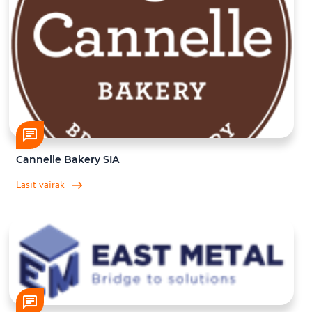
Cannelle Bakery SIA
Lasīt vairāk